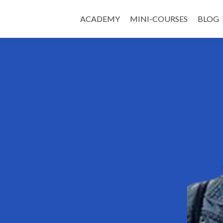
ACADEMY
MINI-COURSES
BLOG