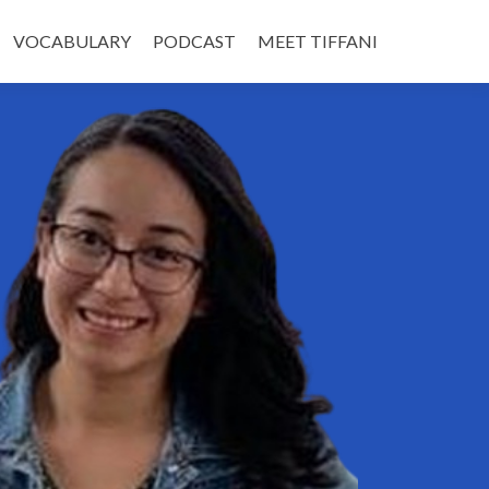
VOCABULARY
PODCAST
MEET TIFFANI