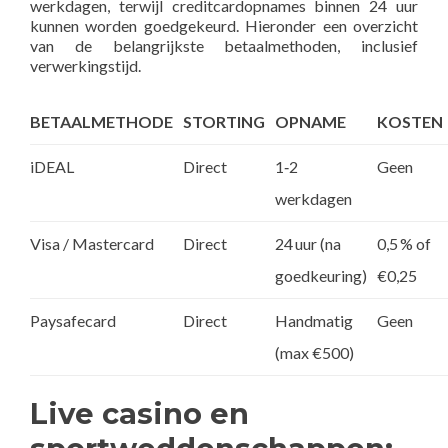
werkdagen, terwijl creditcardopnames binnen 24 uur
kunnen worden goedgekeurd. Hieronder een overzicht
van de belangrijkste betaalmethoden, inclusief
verwerkingstijd.
BETAALMETHODE
STORTING
OPNAME
KOSTEN
iDEAL
Direct
1‑2
Geen
werkdagen
Visa / Mastercard
Direct
24 uur (na
0,5 % of
goedkeuring)
€0,25
Paysafecard
Direct
Handmatig
Geen
(max €500)
Live casino en