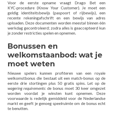
Voor de eerste opname vraagt Drago Bet een
KYC‑procedure (Know Your Customer). Je moet een
geldig identiteitsbewijs (paspoort of rijbewijs), een
recente rekeningafschrift en een bewijs van adres
uploaden. Deze documenten worden meestal binnen één
werkdag gecontroleerd; zodra alles is geaccepteerd kun
je zonder restricties spelen en opnemen.
Bonussen en
welkomstaanbod: wat je
moet weten
Nieuwe spelers kunnen profiteren van een royale
welkomstbonus die bestaat uit een match‑bonus op de
eerste drie stortingen plus 50 gratis spins. Let op de
wagering requirements
: de bonus moet 30 keer omgezet
worden voordat je winsten kunt opnemen. Deze
voorwaarde is redelijk gemiddeld voor de Nederlandse
markt en geeft je genoeg speelruimte om de bonus echt
te benutten.