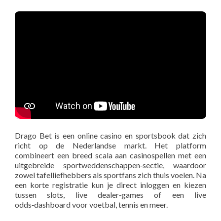
Drago Bet is een online casino en sportsbook dat zich
richt op de Nederlandse markt. Het platform
combineert een breed scala aan casinospellen met een
uitgebreide sportweddenschappen‑sectie, waardoor
zowel tafel­liefhebbers als sportfans zich thuis voelen. Na
een korte registratie kun je direct inloggen en kiezen
tussen slots, live dealer‑games of een live
odds‑dashboard voor voetbal, tennis en meer.