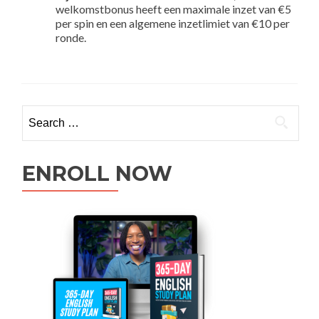
welkomstbonus heeft een maximale inzet van €5
per spin en een algemene inzetlimiet van €10 per
ronde.
ENROLL NOW