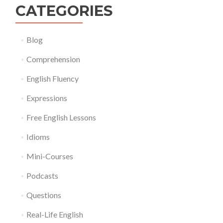
CATEGORIES
Blog
Comprehension
English Fluency
Expressions
Free English Lessons
Idioms
Mini-Courses
Podcasts
Questions
Real-Life English