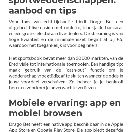
sportweddenschappen:
aanbod en tips
Voor fans van echt‑tijdsactie biedt Drago Bet een
uitgebreid live‑casino met roulette, blackjack, baccarat
en een grote selectie aan live‑dealers. De streaming is van
hoge kwaliteit en de minimale inzet begint al bij €5,
waardoor het toegankelijk is voor beginners.
Het sportsbook bevat meer dan 30 000 markten, van de
Eredivisie tot internationale toernooien. Een handige tip:
maak gebruik van de “cash‑out” functie om je
weddenschap vroegtijdig af te sluiten wanneer de odds in
jouw voordeel verschuiven. Zo beheer je je bankroll
beter en voorkom je onverwachte verliezen.
Mobiele ervaring: app en
mobiel browsen
Drago Bet heeft een native app beschikbaar in de Apple
App Store en Google Play Store. De app biedt dezelfde