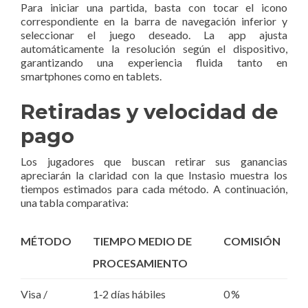
Para iniciar una partida, basta con tocar el icono
correspondiente en la barra de navegación inferior y
seleccionar el juego deseado. La app ajusta
automáticamente la resolución según el dispositivo,
garantizando una experiencia fluida tanto en
smartphones como en tablets.
Retiradas y velocidad de
pago
Los jugadores que buscan retirar sus ganancias
apreciarán la claridad con la que Instasio muestra los
tiempos estimados para cada método. A continuación,
una tabla comparativa:
MÉTODO
TIEMPO MEDIO DE
COMISIÓN
PROCESAMIENTO
Visa /
1‑2 días hábiles
0 %