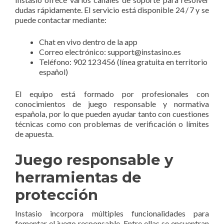
dudas rápidamente. El servicio está disponible 24 / 7 y se
puede contactar mediante:
Chat en vivo dentro de la app
Correo electrónico:
support@instasino.es
Teléfono: 902 123 456 (línea gratuita en territorio
español)
El equipo está formado por profesionales con
conocimientos de juego responsable y normativa
española, por lo que pueden ayudar tanto con cuestiones
técnicas como con problemas de verificación o límites
de apuesta.
Juego responsable y
herramientas de
protección
Instasio incorpora múltiples funcionalidades para
fomentar el juego responsable. Entre ellas se encuentran