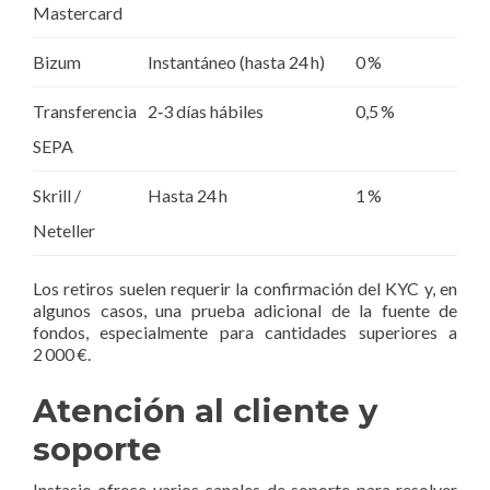
Mastercard
Bizum
Instantáneo (hasta 24 h)
0 %
Transferencia
2‑3 días hábiles
0,5 %
SEPA
Skrill /
Hasta 24 h
1 %
Neteller
Los retiros suelen requerir la confirmación del KYC y, en
algunos casos, una prueba adicional de la fuente de
fondos, especialmente para cantidades superiores a
2 000 €.
Atención al cliente y
soporte
Instasio ofrece varios canales de soporte para resolver