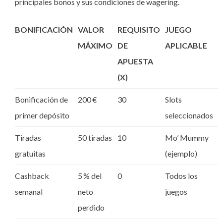
principales bonos y sus condiciones de wagering.
BONIFICACIÓN
VALOR
REQUISITO
JUEGO
MÁXIMO
DE
APLICABLE
APUESTA
(X)
Bonificación de
200 €
30
Slots
primer depósito
seleccionados
Tiradas
50 tiradas
10
Mo’ Mummy
gratuitas
(ejemplo)
Cashback
5 % del
0
Todos los
semanal
neto
juegos
perdido