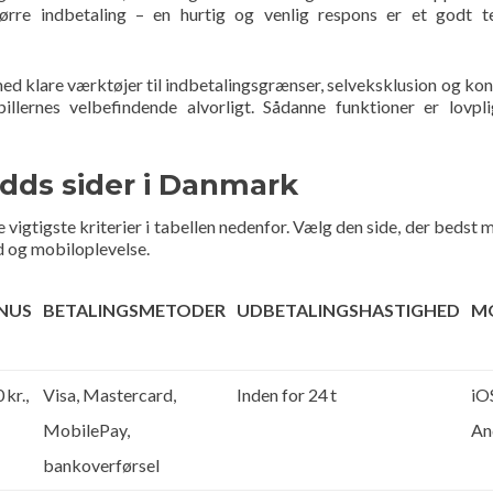
tørre indbetaling – en hurtig og venlig respons er et godt 
 med klare værktøjer til indbetalingsgrænser, selveksklusion og kont
spillernes velbefindende alvorligt. Sådanne funktioner er lovpli
dds sider i Danmark
de vigtigste kriterier i tabellen nedenfor. Vælg den side, der bedst
d og mobiloplevelse.
NUS
BETALINGSMETODER
UDBETALINGSHASTIGHED
M
 kr.,
Visa, Mastercard,
Inden for 24 t
iO
MobilePay,
An
bankoverførsel