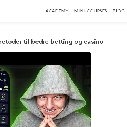
ACADEMY
MINI-COURSES
BLOG
etoder til bedre betting og casino