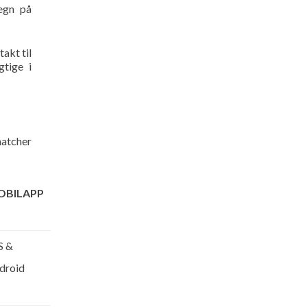
tegn på
akt til
gtige i
 matcher
OBILAPP
S &
droid