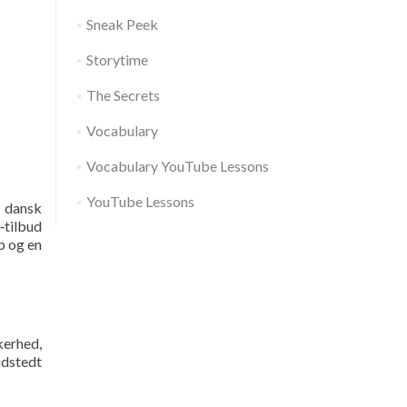
Sneak Peek
Storytime
The Secrets
Vocabulary
Vocabulary YouTube Lessons
YouTube Lessons
n dansk
‑tilbud
p og en
kerhed,
udstedt