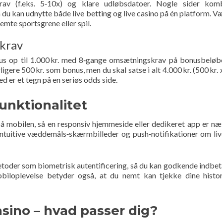
av (f.eks. 5‑10x) og klare udløbsdatoer. Nogle sider komb
u kan udnytte både live betting og live casino på én platform. V
te sportsgrene eller spil.
krav
us op til 1.000 kr. med 8‑gange omsætningskrav på bonusbeløb
ligere 500 kr. som bonus, men du skal satse i alt 4.000 kr. (500 kr. 
 er et tegn på en seriøs odds side.
unktionalitet
 på mobilen, så en responsiv hjemmeside eller dedikeret app er næ
, intuitive væddemåls‑skærmbilleder og push‑notifikationer om li
etoder som biometrisk autentificering, så du kan godkende indbet
iloplevelse betyder også, at du nemt kan tjekke dine histo
casino – hvad passer dig?