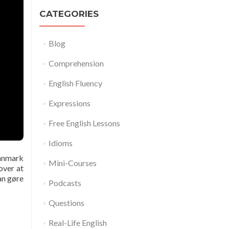
CATEGORIES
Blog
Comprehension
English Fluency
Expressions
Free English Lessons
Idioms
Danmark
Mini-Courses
over at
an gøre
Podcasts
Questions
Real-Life English