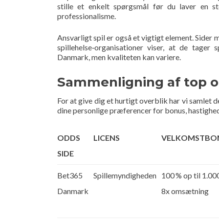
stille et enkelt spørgsmål før du laver en s
professionalisme.
Ansvarligt spil er også et vigtigt element. Sider
spillehelse‑organisationer viser, at de tager 
Danmark, men kvaliteten kan variere.
Sammenligning af top o
For at give dig et hurtigt overblik har vi samlet 
dine personlige præferencer for bonus, hastighe
ODDS
LICENS
VELKOMSTBO
SIDE
Bet365
Spillemyndigheden
100 % op til 1.000
Danmark
8x omsætning