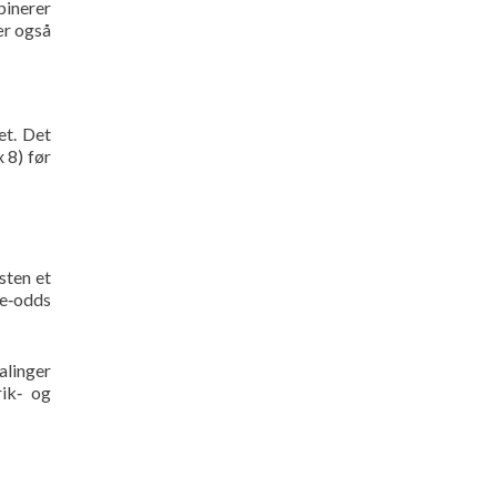
inerer
ær også
et. Det
x 8) før
sten et
ve‑odds
alinger
rik‑ og