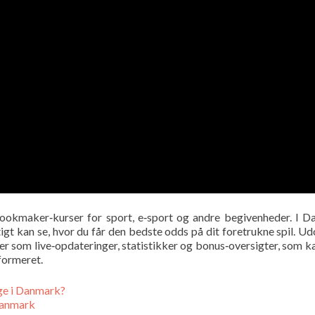
bookmaker‑kurser for sport, e‑sport og andre begivenheder. I 
tigt kan se, hvor du får den bedste odds på dit foretrukne spil. Ud
ner som live‑opdateringer, statistikker og bonus‑oversigter, som k
formeret.
ige i Danmark?
Danmark