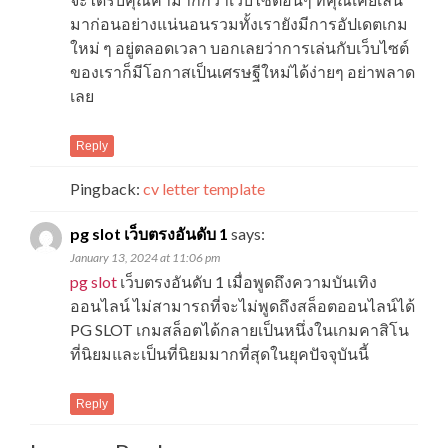
มาก่อนอย่างแน่นอนรวมทั้งเรายังมีการอัปเดตเกม
ใหม่ ๆ อยู่ตลอดเวลา บอกเลยว่าการเล่นกับเว็บไซต์
ของเราก็มีโอกาสเป็นเศรษฐีใหม่ได้ง่ายๆ อย่าพลาด
เลย
Reply
Pingback:
cv letter template
pg slot เว็บตรงอันดับ 1
says:
January 13, 2024 at 11:06 pm
pg slot
เว็บตรงอันดับ 1 เมื่อพูดถึงความบันเทิง
ออนไลน์ ไม่สามารถที่จะไม่พูดถึงสล็อตออนไลน์ได้
PG SLOT เกมสล็อตได้กลายเป็นหนึ่งในเกมคาสิโน
ที่นิยมและเป็นที่นิยมมากที่สุดในยุคปัจจุบันนี้
Reply