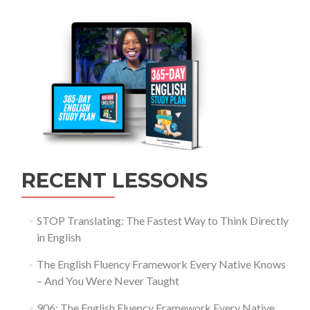
RECENT LESSONS
STOP Translating: The Fastest Way to Think Directly
in English
The English Fluency Framework Every Native Knows
– And You Were Never Taught
906: The English Fluency Framework Every Native