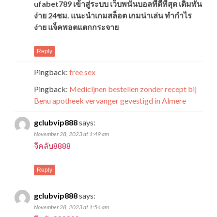
ufabet789 เข้าสู่ระบบ เว็บพนันบอลที่ดีที่สุด เดิมพัน
ง่าย 24ชม. แนะนำเกมสล็อต เกมน่าเล่น ทำกำไร
ง่าย แจ็คพอตแตกกระจาย
Reply
Pingback:
free sex
Pingback:
Medicijnen bestellen zonder recept bij
Benu apotheek vervanger gevestigd in Almere
gclubvip888
says:
November 28, 2023 at 1:49 am
จีคลับ8888
Reply
gclubvip888
says:
November 28, 2023 at 1:54 am