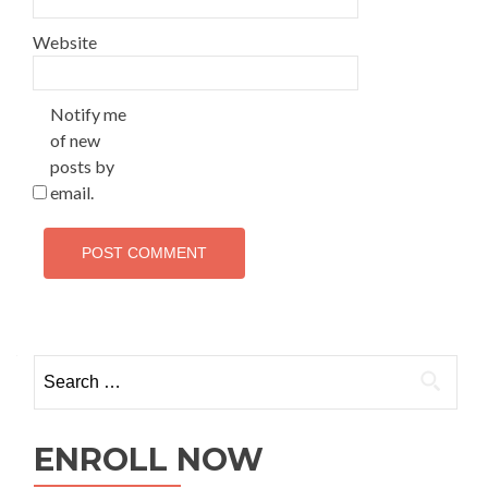
Website
Notify me
of new
posts by
email.
ENROLL NOW