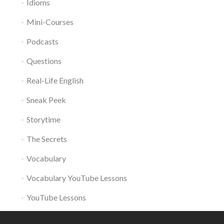
Idioms
Mini-Courses
Podcasts
Questions
Real-Life English
Sneak Peek
Storytime
The Secrets
Vocabulary
Vocabulary YouTube Lessons
YouTube Lessons