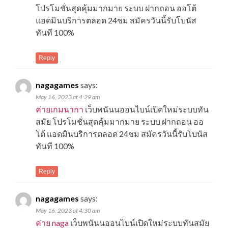
โปรโมชั่นสุดคุ้มมากมาย ระบบ ฝากถอน ออโต้
แอดมินบริการตลอด 24ชม สมัครวันนี้รับโบนัส
ทันที 100%
Reply
nagagames
says:
May 16, 2023 at 4:29 am
ค่ายเกมนากา
เว็บพนันนออนไบน์เปิดใหม่ระบบทัน
สมัย โปรโมชั่นสุดคุ้มมากมาย ระบบ ฝากถอน ออ
โต้ แอดมินบริการตลอด 24ชม สมัครวันนี้รับโบนัส
ทันที 100%
Reply
nagagames
says:
May 16, 2023 at 4:30 am
ค่าย naga
เว็บพนันนออนไบน์เปิดใหม่ระบบทันสมัย