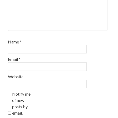
Name
*
Email
*
Website
Notify me
of new
posts by
email.