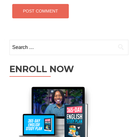
ENROLL NOW