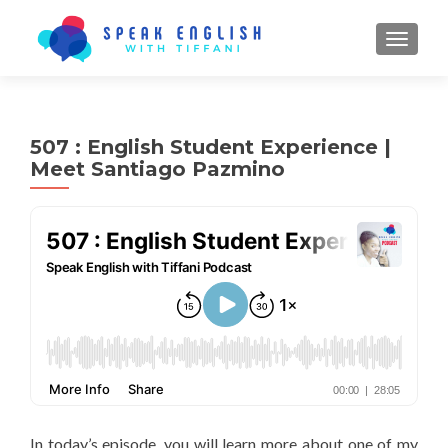
TOGGL
507 : English Student Experience |
Meet Santiago Pazmino
In today’s episode, you will learn more about one of my