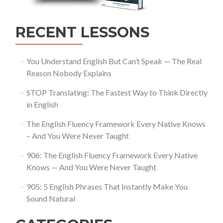
RECENT LESSONS
You Understand English But Can’t Speak — The Real
Reason Nobody Explains
STOP Translating: The Fastest Way to Think Directly
in English
The English Fluency Framework Every Native Knows
– And You Were Never Taught
906: The English Fluency Framework Every Native
Knows — And You Were Never Taught
905: 5 English Phrases That Instantly Make You
Sound Natural